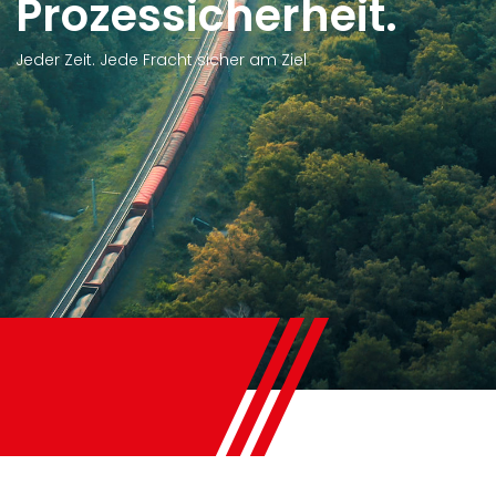
rozessicherheit.
 Zeit. Jede Fracht sicher am Ziel