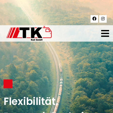
exibilität.