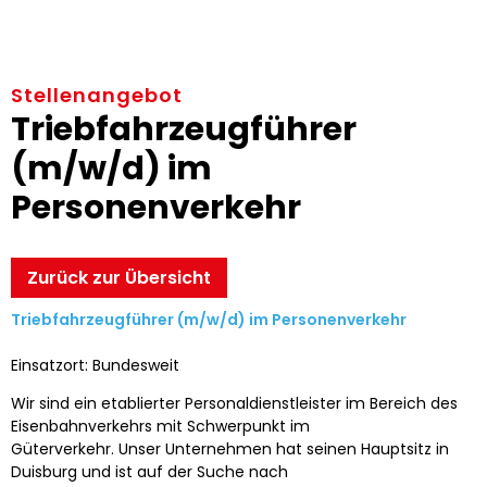
Stellenangebot
Triebfahrzeugführer
(m/w/d) im
Personenverkehr
Zurück zur Übersicht
Triebfahrzeugführer (m/w/d) im Personenverkehr
Einsatzort: Bundesweit
Wir sind ein etablierter Personaldienstleister im Bereich des
Eisenbahnverkehrs mit Schwerpunkt im
Güterverkehr. Unser Unternehmen hat seinen Hauptsitz in
Duisburg und ist auf der Suche nach