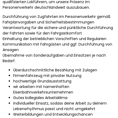
qualifizierten Lokführern, um unsere Präsenz im
Personenverkehr deutschlandweit auszubauen.
Durchführung von Zugfahrten im Personenverkehr gemäß
Fahrplanvorgaben und Sicherheitsbestimmungen
Verantwortung für die sichere und pünktliche Durchführung
der Fahrten sowie für den Fahrgastkomfort
Einhaltung der betrieblichen Vorschriften und Regularien
Kommunikation mit Fahrgästen und ggf. Durchführung von
Ansagen
Übernahme von Sonderaufgaben und Einsätzen je nach
Bedarf.
Überdurchschnittliche Bezahlung mit Zulagen
Firmenfahrzeug mit privater Nutzung
hochwertige Grundausstattung
wir arbeiten mit namenhaften
Eisenbahnverkehrsunternehmen
Gutes kollegiales Arbeitsklima
individueller Einsatz, sodass deine Arbeit zu deinem
Lebensrhythmus passt und nicht umgekehrt
Weiterbildungen und Entwicklungschancen