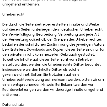
umgehend entfernen.
Urheberrecht
Die durch die Seitenbetreiber erstellten Inhalte und Werke
auf diesen Seiten unterliegen dem deutschen Urheberrecht.
Die Vervielfältigung, Bearbeitung, Verbreitung und jede Art
der Verwertung außerhalb der Grenzen des Urheberrechtes
bedürfen der schriftlichen Zustimmung des jeweiligen Autors
bzw. Erstellers. Downloads und Kopien dieser Seite sind nur für
den privaten, nicht kommerziellen Gebrauch gestattet.
Soweit die Inhalte auf dieser Seite nicht vom Betreiber
erstellt wurden, werden die Urheberrechte Dritter beachtet.
Insbesondere werden Inhalte Dritter als solche
gekennzeichnet. Sollten Sie trotzdem auf eine
Urheberrechtsverletzung aufmerksam werden, bitten wir um
einen entsprechenden Hinweis. Bei Bekanntwerden von
Rechtsverletzungen werden wir derartige Inhalte umgehend
entfernen.
Datenschutz