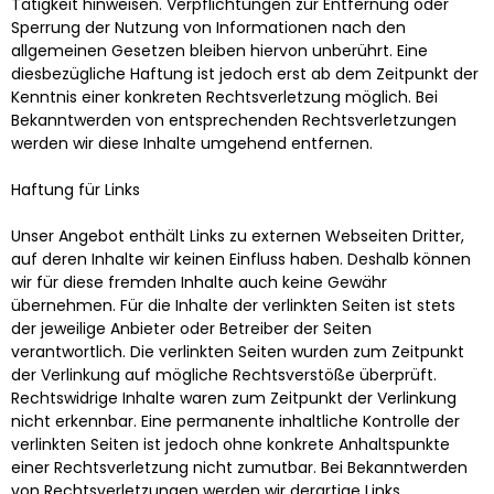
Tätigkeit hinweisen. Verpflichtungen zur Entfernung oder
Sperrung der Nutzung von Informationen nach den
allgemeinen Gesetzen bleiben hiervon unberührt. Eine
diesbezügliche Haftung ist jedoch erst ab dem Zeitpunkt der
Kenntnis einer konkreten Rechtsverletzung möglich. Bei
Bekanntwerden von entsprechenden Rechtsverletzungen
werden wir diese Inhalte umgehend entfernen.
Haftung für Links
Unser Angebot enthält Links zu externen Webseiten Dritter,
auf deren Inhalte wir keinen Einfluss haben. Deshalb können
wir für diese fremden Inhalte auch keine Gewähr
übernehmen. Für die Inhalte der verlinkten Seiten ist stets
der jeweilige Anbieter oder Betreiber der Seiten
verantwortlich. Die verlinkten Seiten wurden zum Zeitpunkt
der Verlinkung auf mögliche Rechtsverstöße überprüft.
Rechtswidrige Inhalte waren zum Zeitpunkt der Verlinkung
nicht erkennbar. Eine permanente inhaltliche Kontrolle der
verlinkten Seiten ist jedoch ohne konkrete Anhaltspunkte
einer Rechtsverletzung nicht zumutbar. Bei Bekanntwerden
von Rechtsverletzungen werden wir derartige Links