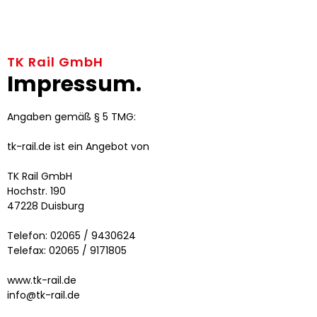
TK Rail GmbH
Impressum.
Angaben gemäß § 5 TMG:
tk-rail.de ist ein Angebot von
TK Rail GmbH
Hochstr. 190
47228 Duisburg
Telefon: 02065 / 9430624
Telefax: 02065 / 9171805
www.tk-rail.de
info@tk-rail.de