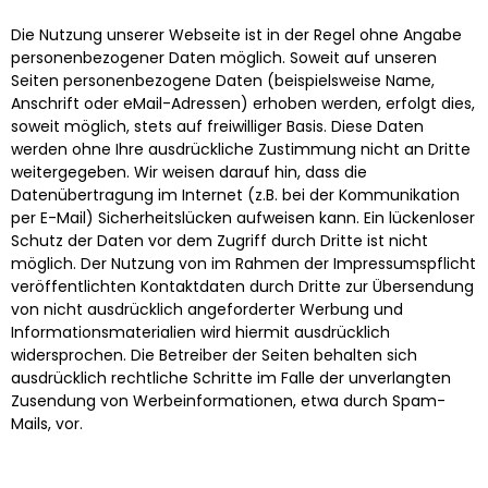
Die Nutzung unserer Webseite ist in der Regel ohne Angabe
personenbezogener Daten möglich. Soweit auf unseren
Seiten personenbezogene Daten (beispielsweise Name,
Anschrift oder eMail-Adressen) erhoben werden, erfolgt dies,
soweit möglich, stets auf freiwilliger Basis. Diese Daten
werden ohne Ihre ausdrückliche Zustimmung nicht an Dritte
weitergegeben. Wir weisen darauf hin, dass die
Datenübertragung im Internet (z.B. bei der Kommunikation
per E-Mail) Sicherheitslücken aufweisen kann. Ein lückenloser
Schutz der Daten vor dem Zugriff durch Dritte ist nicht
möglich. Der Nutzung von im Rahmen der Impressumspflicht
veröffentlichten Kontaktdaten durch Dritte zur Übersendung
von nicht ausdrücklich angeforderter Werbung und
Informationsmaterialien wird hiermit ausdrücklich
widersprochen. Die Betreiber der Seiten behalten sich
ausdrücklich rechtliche Schritte im Falle der unverlangten
Zusendung von Werbeinformationen, etwa durch Spam-
Mails, vor.