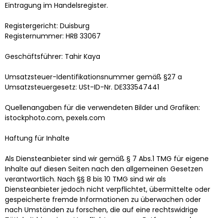
Eintragung im Handelsregister.
Registergericht: Duisburg
Registernummer: HRB 33067
Geschäftsführer: Tahir Kaya
Umsatzsteuer-Identifikationsnummer gemäß §27 a
Umsatzsteuergesetz: USt-ID-Nr. DE333547441
Quellenangaben für die verwendeten Bilder und Grafiken:
istockphoto.com, pexels.com
Haftung für Inhalte
Als Diensteanbieter sind wir gemäß § 7 Abs.1 TMG für eigene
Inhalte auf diesen Seiten nach den allgemeinen Gesetzen
verantwortlich. Nach §§ 8 bis 10 TMG sind wir als
Diensteanbieter jedoch nicht verpflichtet, übermittelte oder
gespeicherte fremde Informationen zu überwachen oder
nach Umständen zu forschen, die auf eine rechtswidrige