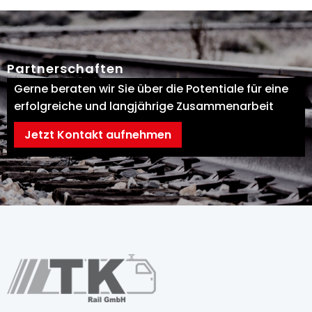
Partnerschaften
Gerne beraten wir Sie über die Potentiale für eine
erfolgreiche und langjährige Zusammenarbeit
Jetzt Kontakt aufnehmen