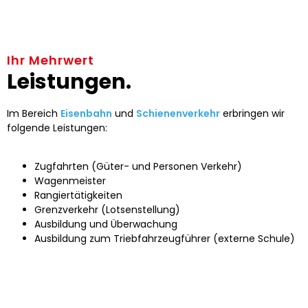
Ihr Mehrwert
Leistungen.
Im Bereich
Eisenbahn
und
Schienenverkehr
erbringen wir
folgende Leistungen:
Zugfahrten (Güter- und Personen Verkehr)
Wagenmeister
Rangiertätigkeiten
Grenzverkehr (Lotsenstellung)
Ausbildung und Überwachung
Ausbildung zum Triebfahrzeugführer (externe Schule)