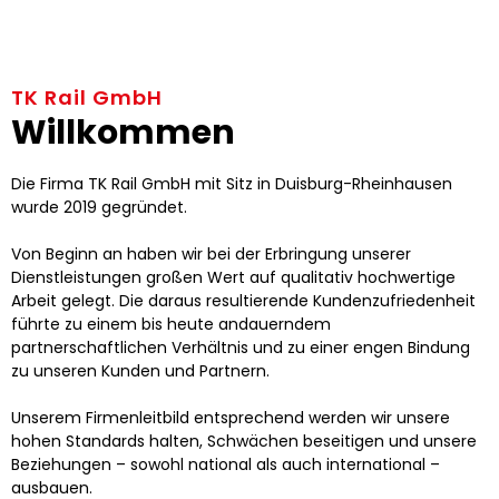
TK Rail GmbH
Willkommen
Die Firma TK Rail GmbH mit Sitz in Duisburg-Rheinhausen
wurde 2019 gegründet.
Von Beginn an haben wir bei der Erbringung unserer
Dienstleistungen großen Wert auf qualitativ hochwertige
Arbeit gelegt. Die daraus resultierende Kundenzufriedenheit
führte zu einem bis heute andauerndem
partnerschaftlichen Verhältnis und zu einer engen Bindung
zu unseren Kunden und Partnern.
Unserem Firmenleitbild entsprechend werden wir unsere
hohen Standards halten, Schwächen beseitigen und unsere
Beziehungen – sowohl national als auch international –
ausbauen.