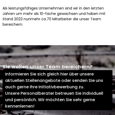
Als leistungsfähiges Unternehmen sind wir in den letzten
Jahren um mehr als 10-fache gewachsen und haben mit
Stand 2023 nunmehr ca.70 Mitarbeiter die unser Team
bereichern:
Sie wollen unser Team bereichern?
Informieren Sie sich gleich hier über unsere
aktuellen Stellenangebote oder senden Sie uns
auch gerne Ihre Initiativbewerbung zu.
Unsere Personalberater betreuen Sie individuell
und persönlich. Wir möchten Sie sehr gerne
kennenlernen!